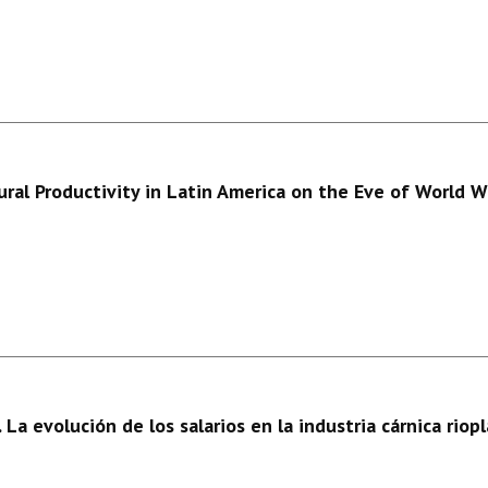
al Productivity in Latin America on the Eve of World Wa
 La evolución de los salarios en la industria cárnica ri