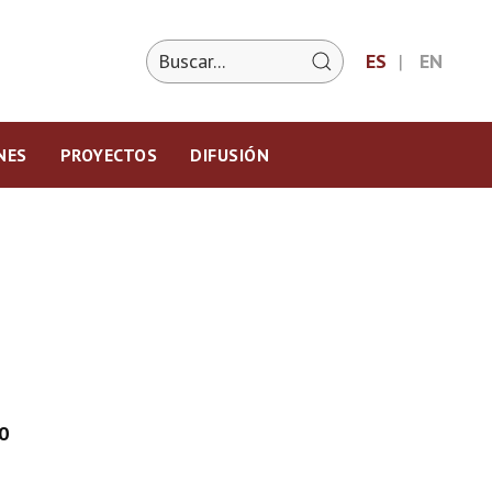
ES
EN
NES
PROYECTOS
DIFUSIÓN
0