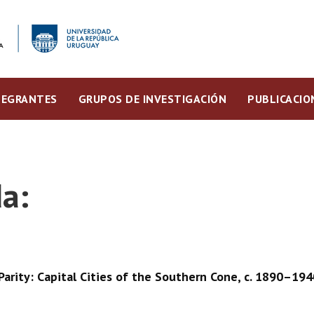
TEGRANTES
GRUPOS DE INVESTIGACIÓN
PUBLICACIO
a:
arity: Capital Cities of the Southern Cone, c. 1890–194