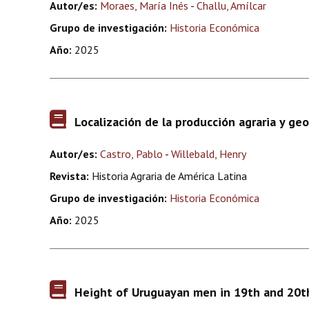
Autor/es:
Moraes, María Inés
-
Challu, Amílcar
Grupo de investigación:
Historia Económica
Año:
2025
Localización de la producción agraria y g
Autor/es:
Castro, Pablo
-
Willebald, Henry
Revista:
Historia Agraria de América Latina
Grupo de investigación:
Historia Económica
Año:
2025
Height of Uruguayan men in 19th and 20th