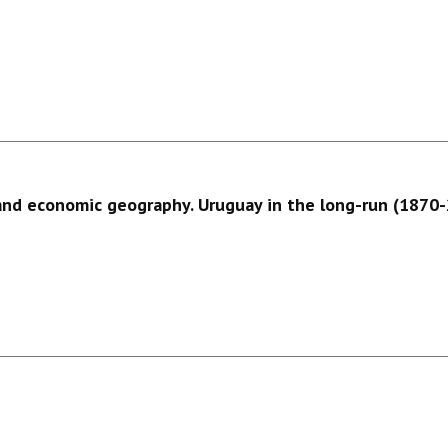
 and economic geography. Uruguay in the long-run (1870