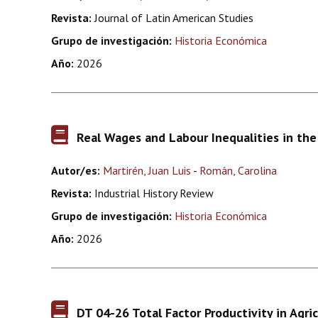
Revista:
Journal of Latin American Studies
Grupo de investigación:
Historia Económica
Año:
2026
Real Wages and Labour Inequalities in the
Autor/es:
Martirén, Juan Luis
-
Román, Carolina
Revista:
Industrial History Review
Grupo de investigación:
Historia Económica
Año:
2026
DT 04-26 Total Factor Productivity in Agr