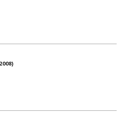
-2008)