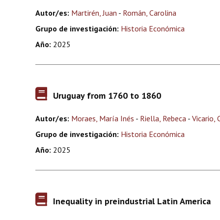
Autor/es:
Martirén, Juan
-
Román, Carolina
Grupo de investigación:
Historia Económica
Año:
2025
Uruguay from 1760 to 1860
Autor/es:
Moraes, María Inés
-
Riella, Rebeca
-
Vicario, 
Grupo de investigación:
Historia Económica
Año:
2025
Inequality in preindustrial Latin America