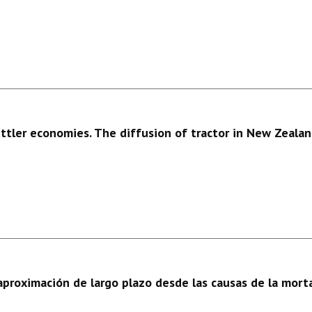
ttler economies. The diffusion of tractor in New Zeala
 aproximación de largo plazo desde las causas de la mor