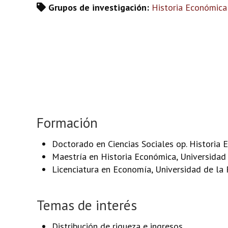
Grupos de investigación:
Historia Económica
Formación
Doctorado en Ciencias Sociales op. Historia 
Maestría en Historia Económica, Universidad
Licenciatura en Economía, Universidad de la 
Temas de interés
Distribución de riqueza e ingresos