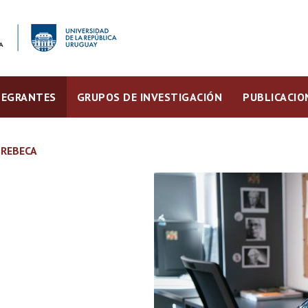
TEGRANTES
GRUPOS DE INVESTIGACIÓN
PUBLICACIO
 REBECA