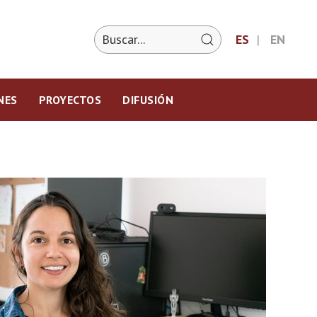
ES
EN
NES
PROYECTOS
DIFUSIÓN