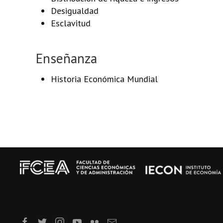
Desigualdad
Esclavitud
Enseñanza
Historia Económica Mundial