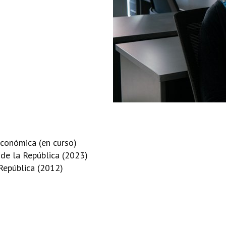
Económica (en curso)
 de la República (2023)
República (2012)