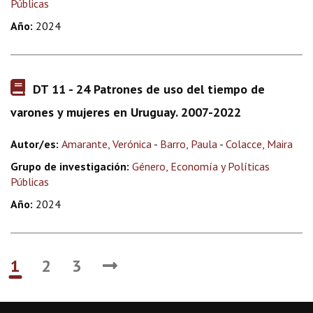
Públicas
Año:
2024
DT 11 - 24 Patrones de uso del tiempo de
varones y mujeres en Uruguay. 2007-2022
Autor/es:
Amarante, Verónica
-
Barro, Paula
-
Colacce, Maira
Grupo de investigación:
Género, Economía y Políticas
Públicas
Año:
2024
1
2
3