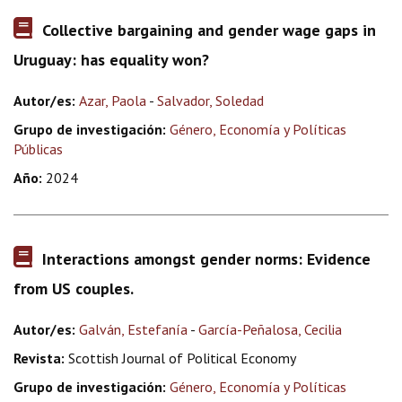
Collective bargaining and gender wage gaps in
Uruguay: has equality won?
Autor/es:
Azar, Paola
-
Salvador, Soledad
Grupo de investigación:
Género, Economía y Políticas
Públicas
Año:
2024
Interactions amongst gender norms: Evidence
from US couples.
Autor/es:
Galván, Estefanía
-
García-Peñalosa, Cecilia
Revista:
Scottish Journal of Political Economy
Grupo de investigación:
Género, Economía y Políticas