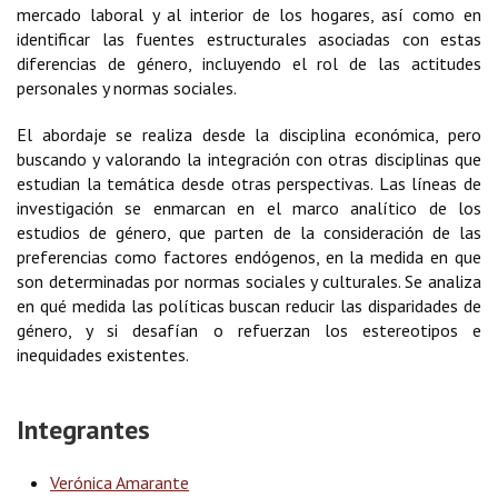
mercado laboral y al interior de los hogares, así como en
identificar las fuentes estructurales asociadas con estas
diferencias de género, incluyendo el rol de las actitudes
personales y normas sociales.
El abordaje se realiza desde la disciplina económica, pero
buscando y valorando la integración con otras disciplinas que
estudian la temática desde otras perspectivas. Las líneas de
investigación se enmarcan en el marco analítico de los
estudios de género, que parten de la consideración de las
preferencias como factores endógenos, en la medida en que
son determinadas por normas sociales y culturales. Se analiza
en qué medida las políticas buscan reducir las disparidades de
género, y si desafían o refuerzan los estereotipos e
inequidades existentes.
Integrantes
Verónica Amarante