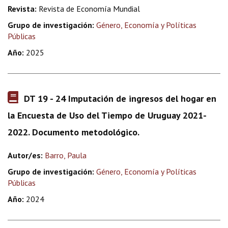
Revista:
Revista de Economía Mundial
Grupo de investigación:
Género, Economía y Políticas
Públicas
Año:
2025
DT 19 - 24 Imputación de ingresos del hogar en
la Encuesta de Uso del Tiempo de Uruguay 2021-
2022. Documento metodológico.
Autor/es:
Barro, Paula
Grupo de investigación:
Género, Economía y Políticas
Públicas
Año:
2024