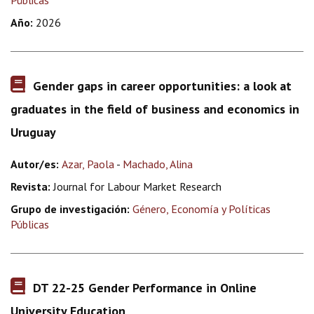
Públicas
Año:
2026
Gender gaps in career opportunities: a look at
graduates in the field of business and economics in
Uruguay
Autor/es:
Azar, Paola
-
Machado, Alina
Revista:
Journal for Labour Market Research
Grupo de investigación:
Género, Economía y Políticas
Públicas
DT 22-25 Gender Performance in Online
University Education