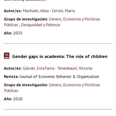
Autor/es:
Machado, Alina
-
Cervini, María
Grupo de investigación:
Género, Economía y Políticas
Públicas
,
Desigualdad y Pobreza
Año:
2025
Gender gaps in academia: The role of children
Autor/es:
Galván, Estefanía
-
Tenenbaum, Victoria
Revista:
Journal of Economic Behavior & Organization
Grupo de investigación:
Género, Economía y Políticas
Públicas
Año:
2026