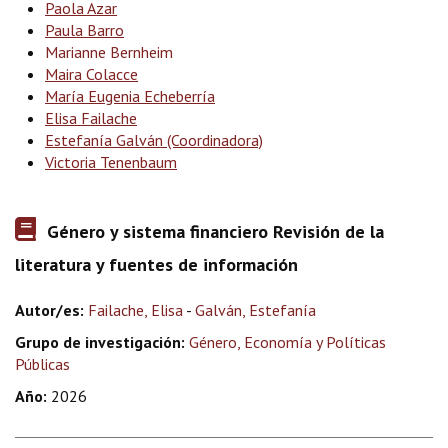
Paola Azar
Paula Barro
Marianne Bernheim
Maira Colacce
María Eugenia Echeberría
Elisa Failache
Estefanía Galván (Coordinadora)
Victoria Tenenbaum
Género y sistema financiero Revisión de la
literatura y fuentes de información
Autor/es:
Failache, Elisa
-
Galván, Estefanía
Grupo de investigación:
Género, Economía y Políticas
Públicas
Año:
2026