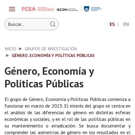
ES
EN
INICIO
GRUPOS DE INVESTIGACIÓN
GÉNERO, ECONOMÍA Y POLÍTICAS PÚBLICAS
Género, Economía y
Políticas Públicas
El grupo de Género, Economía y Políticas Públicas comienza a
funcionar en marzo de 2023. El interés del grupo se centra en
el análisis de las diferencias de género en distintas esferas
económicas y sociales, y en el rol de las políticas públicas en
su mantenimiento o erradicación. Se busca documentar y
comprender las asimetrías de género en los resultados en el