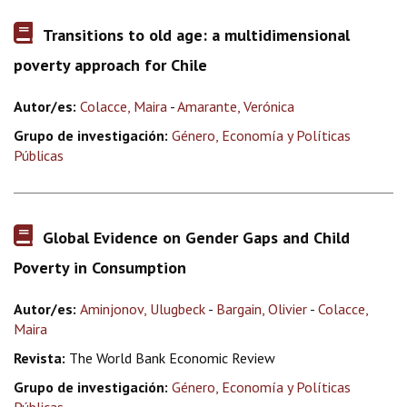
Transitions to old age: a multidimensional
poverty approach for Chile
Autor/es:
Colacce, Maira
-
Amarante, Verónica
Grupo de investigación:
Género, Economía y Políticas
Públicas
Global Evidence on Gender Gaps and Child
Poverty in Consumption
Autor/es:
Aminjonov, Ulugbeck
-
Bargain, Olivier
-
Colacce,
Maira
Revista:
The World Bank Economic Review
Grupo de investigación:
Género, Economía y Políticas