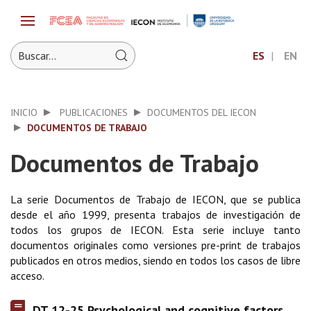
ES
EN
INICIO
PUBLICACIONES
DOCUMENTOS DEL IECON
DOCUMENTOS DE TRABAJO
Documentos de Trabajo
La serie Documentos de Trabajo de IECON, que se publica
desde el año 1999, presenta trabajos de investigación de
todos los grupos de IECON. Esta serie incluye tanto
documentos originales como versiones pre-print de trabajos
publicados en otros medios, siendo en todos los casos de libre
acceso.
DT 12-25 Psychological and cognitive factors