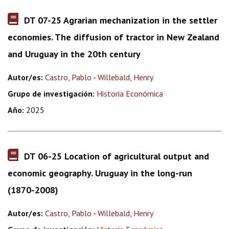
DT 07-25 Agrarian mechanization in the settler
economies. The diffusion of tractor in New Zealand
and Uruguay in the 20th century
Autor/es:
Castro, Pablo
-
Willebald, Henry
Grupo de investigación:
Historia Económica
Año:
2025
DT 06-25 Location of agricultural output and
economic geography. Uruguay in the long-run
(1870-2008)
Autor/es:
Castro, Pablo
-
Willebald, Henry