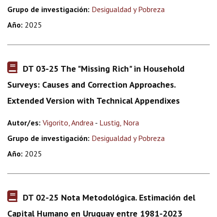
Grupo de investigación:
Desigualdad y Pobreza
Año:
2025
DT 03-25 The "Missing Rich" in Household
Surveys: Causes and Correction Approaches.
Extended Version with Technical Appendixes
Autor/es:
Vigorito, Andrea
-
Lustig, Nora
Grupo de investigación:
Desigualdad y Pobreza
Año:
2025
DT 02-25 Nota Metodológica. Estimación del
Capital Humano en Uruguay entre 1981-2023