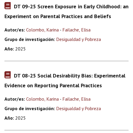
DT 09-25 Screen Exposure in Early Childhood: an
Experiment on Parental Practices and Beliefs
Autor/es:
Colombo, Karina
-
Failache, Elisa
Grupo de investigación:
Desigualdad y Pobreza
Año:
2025
DT 08-25 Social Desirability Bias: Experimental
Evidence on Reporting Parental Practices
Autor/es:
Colombo, Karina
-
Failache, Elisa
Grupo de investigación:
Desigualdad y Pobreza
Año:
2025