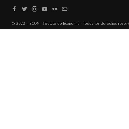
© 2022 - IECON - Instituto de Economía - Todos los derechos reser