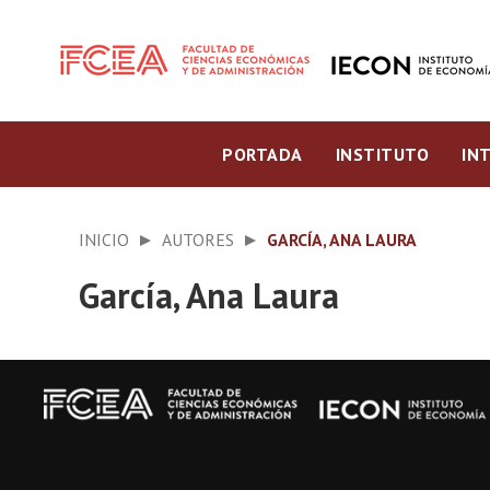
PORTADA
INSTITUTO
IN
INICIO
AUTORES
GARCÍA, ANA LAURA
García, Ana Laura