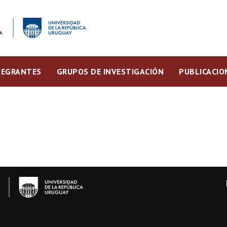
TEGRANTES
GRUPOS DE INVESTIGACIÓN
PUBLICACIO