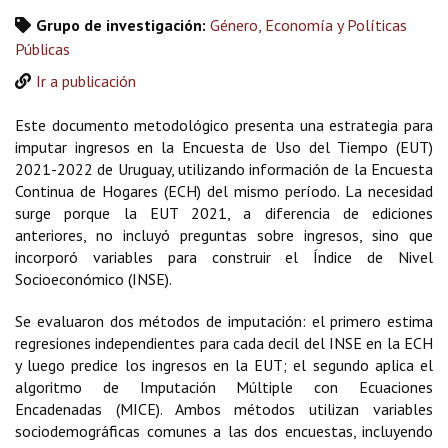
Grupo de investigación:
Género, Economía y Políticas
Públicas
Ir a publicación
Este documento metodológico presenta una estrategia para
imputar ingresos en la Encuesta de Uso del Tiempo (EUT)
2021-2022 de Uruguay, utilizando información de la Encuesta
Continua de Hogares (ECH) del mismo período. La necesidad
surge porque la EUT 2021, a diferencia de ediciones
anteriores, no incluyó preguntas sobre ingresos, sino que
incorporó variables para construir el Índice de Nivel
Socioeconómico (INSE).
Se evaluaron dos métodos de imputación: el primero estima
regresiones independientes para cada decil del INSE en la ECH
y luego predice los ingresos en la EUT; el segundo aplica el
algoritmo de Imputación Múltiple con Ecuaciones
Encadenadas (MICE). Ambos métodos utilizan variables
sociodemográficas comunes a las dos encuestas, incluyendo