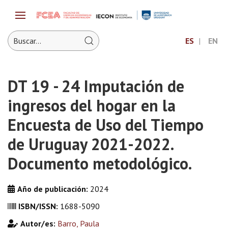
ES
EN
DT 19 - 24 Imputación de
ingresos del hogar en la
Encuesta de Uso del Tiempo
de Uruguay 2021-2022.
Documento metodológico.
Año de publicación:
2024
ISBN/ISSN:
1688-5090
Autor/es:
Barro, Paula