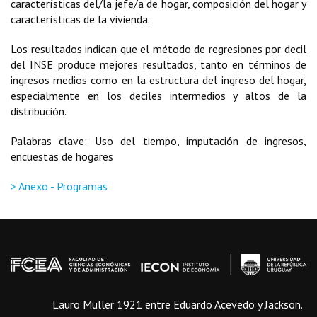
características del/la jefe/a de hogar, composición del hogar y
características de la vivienda.
Los resultados indican que el método de regresiones por decil
del INSE produce mejores resultados, tanto en términos de
ingresos medios como en la estructura del ingreso del hogar,
especialmente en los deciles intermedios y altos de la
distribución.
Palabras clave: Uso del tiempo, imputación de ingresos,
encuestas de hogares
> Anexo - Programas
Lauro Müller 1921 entre Eduardo Acevedo y Jackson.