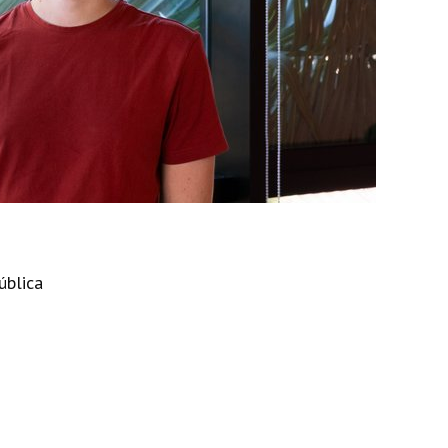
ública