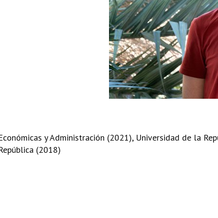
Económicas y Administración (2021), Universidad de la Rep
República (2018)