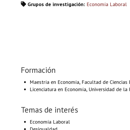
Grupos de investigación:
Economía Laboral
Formación
Maestría en Economía, Facultad de Ciencias 
Licenciatura en Economía, Universidad de la 
Temas de interés
Economía Laboral
Desigualdad