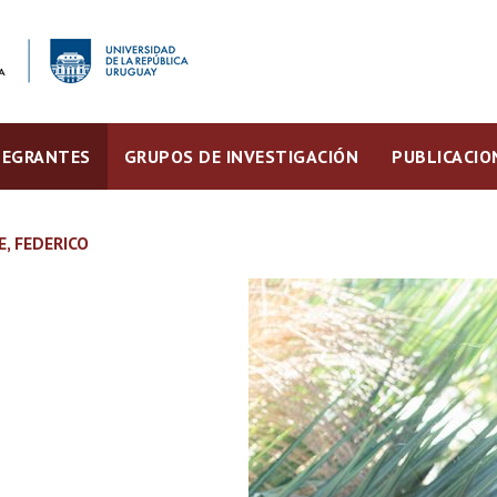
TEGRANTES
GRUPOS DE INVESTIGACIÓN
PUBLICACIO
E, FEDERICO