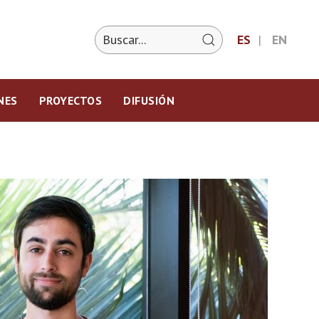
ES
EN
NES
PROYECTOS
DIFUSIÓN