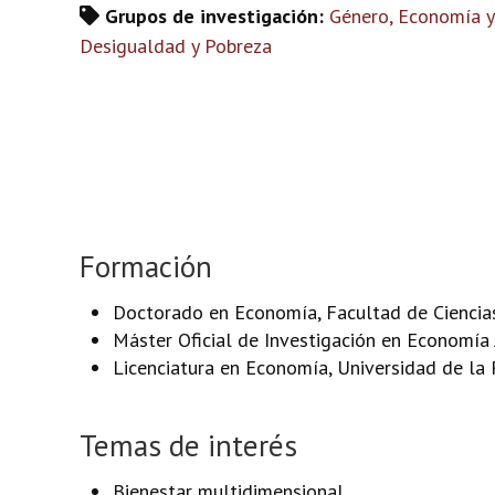
Grupos de investigación:
Género, Economía y
Desigualdad y Pobreza
Formación
Doctorado en Economía, Facultad de Ciencias 
Máster Oficial de Investigación en Economía
Licenciatura en Economía, Universidad de la 
Temas de interés
Bienestar multidimensional