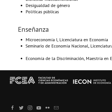
Desigualdad de género
Políticas públicas
Enseñanza
Microeconomía I, Licenciatura en Economía
Seminario de Economía Nacional, Licenciatu
Economía de la Discriminación, Maestría en