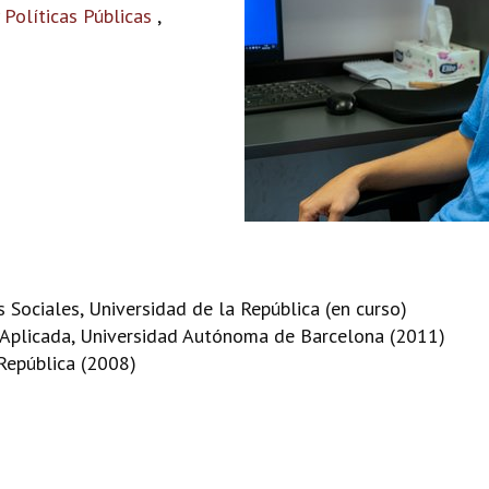
 Políticas Públicas
,
Sociales, Universidad de la República (en curso)
 Aplicada, Universidad Autónoma de Barcelona (2011)
República (2008)