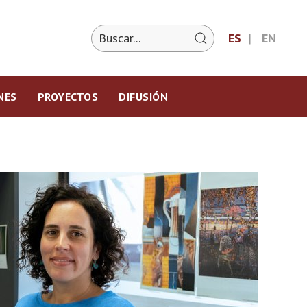
ES
EN
NES
PROYECTOS
DIFUSIÓN