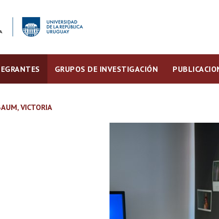
TEGRANTES
GRUPOS DE INVESTIGACIÓN
PUBLICACIO
AUM, VICTORIA