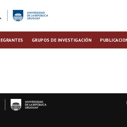
TEGRANTES
GRUPOS DE INVESTIGACIÓN
PUBLICACIO