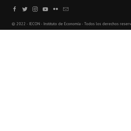
© 2022 - IECON - Instituto de Economía - Todos los derechos reser