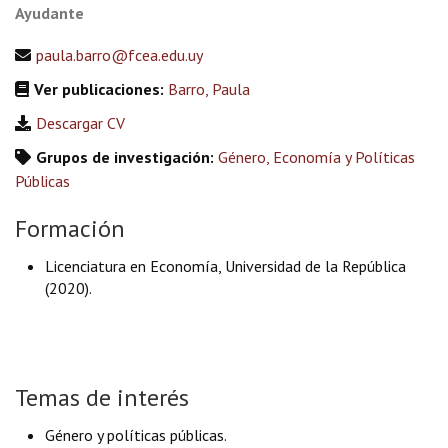
Ayudante
paula.barro@fcea.edu.uy
Ver publicaciones:
Barro, Paula
Descargar CV
Grupos de investigación:
Género, Economía y Políticas
Públicas
Formación
Licenciatura en Economía, Universidad de la República
(2020).
Temas de interés
Género y políticas públicas.