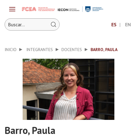
ES
EN
INICIO
INTEGRANTES
DOCENTES
BARRO, PAULA
Barro, Paula