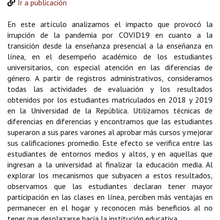
Ir a publicación
En este artículo analizamos el impacto que provocó la
irrupción de la pandemia por COVID19 en cuanto a la
transición desde la enseñanza presencial a la enseñanza en
línea, en el desempeño académico de los estudiantes
universitarios, con especial atención en las diferencias de
género. A partir de registros administrativos, consideramos
todas las actividades de evaluación y los resultados
obtenidos por los estudiantes matriculados en 2018 y 2019
en la Universidad de la República. Utilizamos técnicas de
diferencias en diferencias y encontramos que las estudiantes
superaron a sus pares varones al aprobar más cursos y mejorar
sus calificaciones promedio. Este efecto se verifica entre las
estudiantes de entornos medios y altos, y en aquellas que
ingresan a la universidad al finalizar la educación media. Al
explorar los mecanismos que subyacen a estos resultados,
observamos que las estudiantes declaran tener mayor
participación en las clases en línea, perciben más ventajas en
permanecer en el hogar y reconocen más beneficios al no
tener que desplazarse hacia la institución educativa.