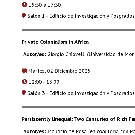
15:30 a 17:30
Salón 1 - Edificio de Investigación y Posgrado
Private Colonialism in Africa
Autor/es:
Giorgio Chiovelli (Universidad de Mon
Martes, 02 Diciembre 2025
12:00 - 13:00
Salón 3 - Edificio de Investigación y Posgrado
Persistently Unequal: Two Centuries of Rich Fa
Autor/es:
Mauricio de Rosa (en coautoría con Pa