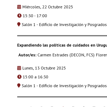
Miércoles, 22 Octubre 2025
15:30 - 17:00
Salón 1 - Edificio de Investigación y Posgrado
Expandiendo las políticas de cuidados en Urug
Autor/es:
Carmen Estrades (DECON, FCS) Floren
Lunes, 13 Octubre 2025
15:00 a 16:30
Salón 1 - Edificio de Investigación y Posgrado