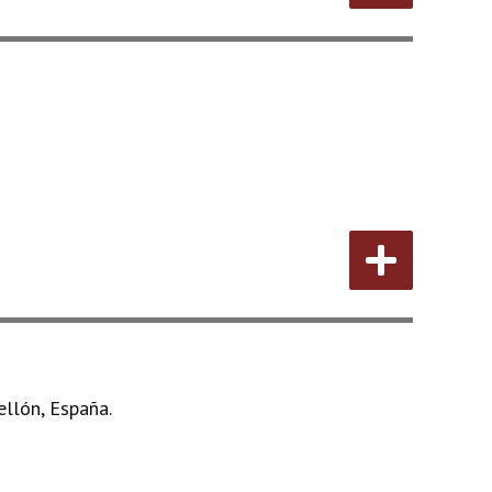
llón, España.