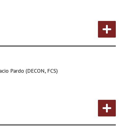
acio Pardo (DECON, FCS)