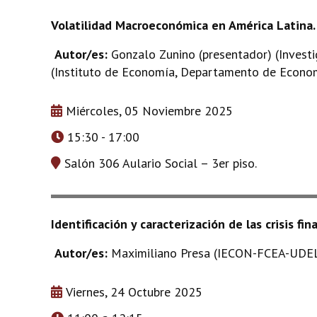
Volatilidad Macroeconómica en América Latina.
Autor/es:
Gonzalo Zunino (presentador) (Invest
(Instituto de Economía, Departamento de Econo
Miércoles, 05 Noviembre 2025
15:30 - 17:00
Salón 306 Aulario Social – 3er piso.
Identificación y caracterización de las crisis f
Autor/es:
Maximiliano Presa (IECON-FCEA-UDELA
Viernes, 24 Octubre 2025