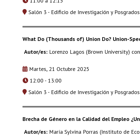
11:00 a 12:15
Salón 3 - Edificio de Investigación y Posgrado
What Do (Thousands of) Union Do? Union-Speci
Autor/es:
Lorenzo Lagos (Brown University) con
Martes, 21 Octubre 2025
12:00 - 13:00
Salón 3 - Edificio de Investigación y Posgrado
Brecha de Género en la Calidad del Empleo ¿Un
Autor/es:
María Sylvina Porras (Instituto de 