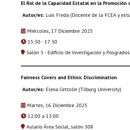
El Rol de la Capacidad Estatal en la Promoción
Autor/es:
Luis Freda (Docente de la FCEA y est
Miércoles, 17 Diciembre 2025
15:30 - 17:30
Salón 3 - Edificio de Investigación y Posgrado
Fairness Covers and Ethnic Discrimination
Autor/es:
Elena Cettolin (Tilburg University)
Martes, 16 Diciembre 2025
12:00 a 13:00
Aulario Área Social, salón 308