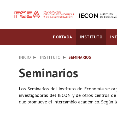
PORTADA
INSTITUTO
IN
INICIO
INSTITUTO
SEMINARIOS
Seminarios
Los Seminarios del Instituto de Economía se org
investigadoras del IECON y de otros centros de 
que promueve el intercambio académico. Según la 