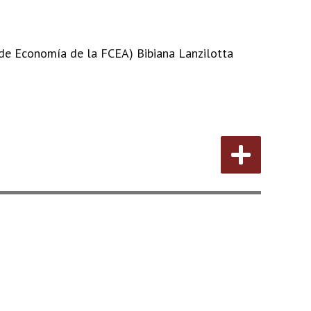
de Economía de la FCEA) Bibiana Lanzilotta