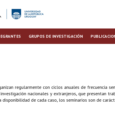
TEGRANTES
GRUPOS DE INVESTIGACIÓN
PUBLICACIO
anizan regularmente con ciclos anuales de frecuencia sem
investigación nacionales y extranjeros, que presentan tr
disponibilidad de cada caso, los seminarios son de carácte