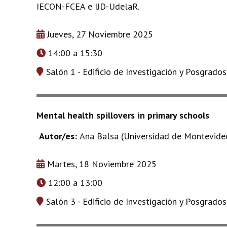
IECON-FCEA e IJD-UdelaR.
Jueves, 27 Noviembre 2025
14:00 a 15:30
Salón 1 - Edificio de Investigación y Posgrado
Mental health spillovers in primary schools
Autor/es:
Ana Balsa (Universidad de Montevide
Martes, 18 Noviembre 2025
12:00 a 13:00
Salón 3 - Edificio de Investigación y Posgrado