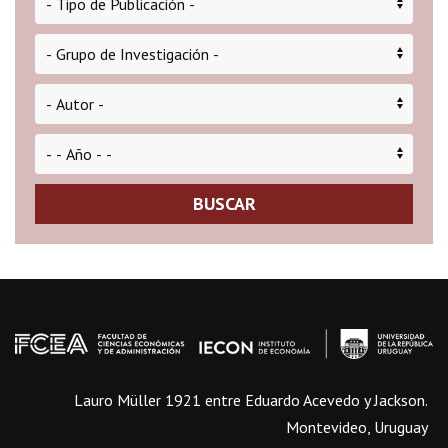
BUSCAR
Lauro Müller 1921 entre Eduardo Acevedo y Jackson.
Montevideo, Uruguay