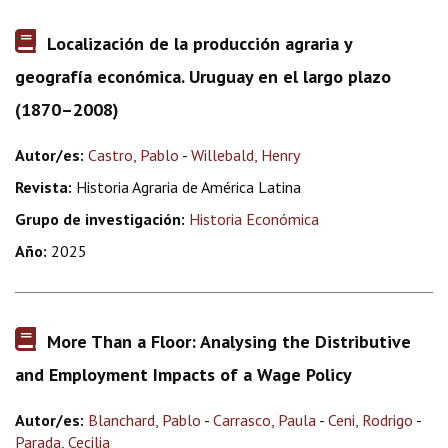
Localización de la producción agraria y
geografía económica. Uruguay en el largo plazo
(1870–2008)
Autor/es:
Castro, Pablo
-
Willebald, Henry
Revista:
Historia Agraria de América Latina
Grupo de investigación:
Historia Económica
Año:
2025
More Than a Floor: Analysing the Distributive
and Employment Impacts of a Wage Policy
Autor/es:
Blanchard, Pablo
-
Carrasco, Paula
-
Ceni, Rodrigo
-
Parada, Cecilia