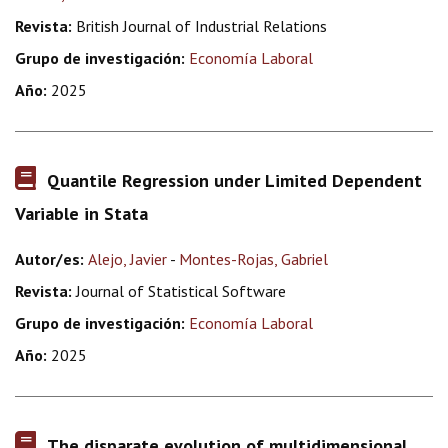
Revista:
British Journal of Industrial Relations
Grupo de investigación:
Economía Laboral
Año:
2025
Quantile Regression under Limited Dependent
Variable in Stata
Autor/es:
Alejo, Javier
-
Montes-Rojas, Gabriel
Revista:
Journal of Statistical Software
Grupo de investigación:
Economía Laboral
Año:
2025
The disparate evolution of multidimensional