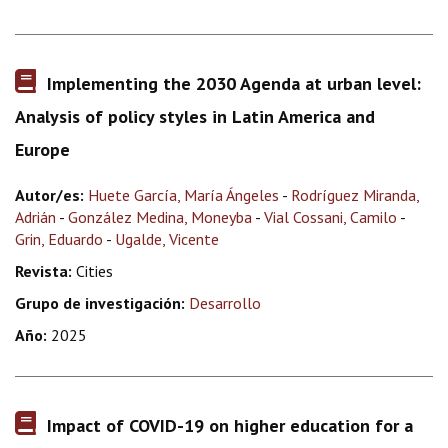
Implementing the 2030 Agenda at urban level:
Analysis of policy styles in Latin America and
Europe
Autor/es:
Huete García, María Ángeles
-
Rodríguez Miranda,
Adrián
-
González Medina, Moneyba
-
Vial Cossani, Camilo
-
Grin, Eduardo
-
Ugalde, Vicente
Revista:
Cities
Grupo de investigación:
Desarrollo
Año:
2025
Impact of COVID-19 on higher education for a