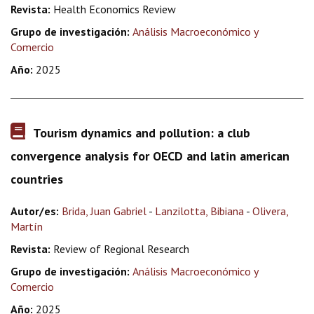
Revista:
Health Economics Review
Grupo de investigación:
Análisis Macroeconómico y
Comercio
Año:
2025
Tourism dynamics and pollution: a club
convergence analysis for OECD and latin american
countries
Autor/es:
Brida, Juan Gabriel
-
Lanzilotta, Bibiana
-
Olivera,
Martín
Revista:
Review of Regional Research
Grupo de investigación:
Análisis Macroeconómico y
Comercio
Año:
2025