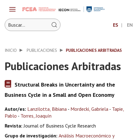
ES
EN
INICIO
PUBLICACIONES
PUBLICACIONES ARBITRADAS
Publicaciones Arbitradas
Structural Breaks in Uncertainty and the
Business Cycle in a Small and Open Economy
Autor/es:
Lanzilotta, Bibiana
-
Mordecki, Gabriela
-
Tapie,
Pablo
-
Torres, Joaquín
Revista:
Journal of Business Cycle Research
Grupo de investigación:
Análisis Macroeconómico y