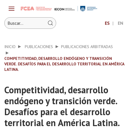
ES
EN
INICIO
PUBLICACIONES
PUBLICACIONES ARBITRADAS
COMPETITIVIDAD, DESARROLLO ENDÓGENO Y TRANSICIÓN
VERDE. DESAFÍOS PARA EL DESARROLLO TERRITORIAL EN AMÉRICA
LATINA.
Competitividad, desarrollo
endógeno y transición verde.
Desafíos para el desarrollo
territorial en América Latina.