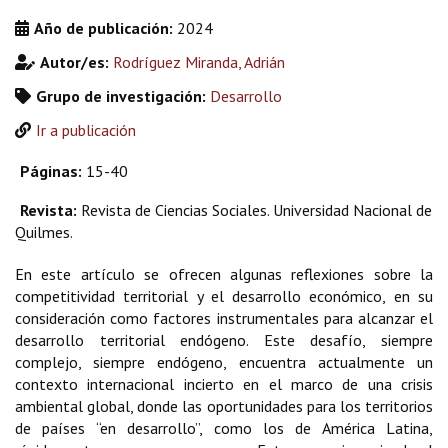
Año de publicación:
2024
Autor/es:
Rodríguez Miranda, Adrián
Grupo de investigación:
Desarrollo
Ir a publicación
Páginas:
15-40
Revista:
Revista de Ciencias Sociales. Universidad Nacional de
Quilmes.
En este artículo se ofrecen algunas reflexiones sobre la
competitividad territorial y el desarrollo económico, en su
consideración como factores instrumentales para alcanzar el
desarrollo territorial endógeno. Este desafío, siempre
complejo, siempre endógeno, encuentra actualmente un
contexto internacional incierto en el marco de una crisis
ambiental global, donde las oportunidades para los territorios
de países “en desarrollo”, como los de América Latina,