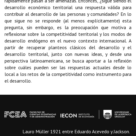
rápidamente pasan a ser amenazas. Entonces, ¿sigue siendo el
desarrollo económico territorial una respuesta válida para
contribuir al desarrollo de las personas y comunidades? En lo
que sigue no se responde (al menos explícitamente) esta
pregunta, sin embargo, es la preocupación que motiva a
reflexionar sobre la competitividad territorial y los modos de
desarrollo endógeno en el nuevo contexto internacional. A
partir de recuperar planteos clásicos del desarrollo y el
desarrollo territorial, junto con nuevas ideas, y desde una
perspectiva latinoamericana, se busca aportar a la reflexión
sobre cuáles pueden ser las respuestas actuales desde lo
local a los retos de la competitividad como instrumento para
el desarrollo.
Lauro Müller 1921 entre Eduardo Acevedo y Jackson.