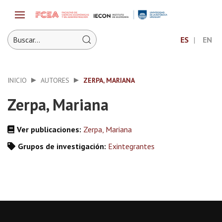
ES
EN
INICIO
AUTORES
ZERPA, MARIANA
Zerpa, Mariana
Ver publicaciones:
Zerpa, Mariana
Grupos de investigación:
Exintegrantes