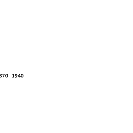
 1870–1940