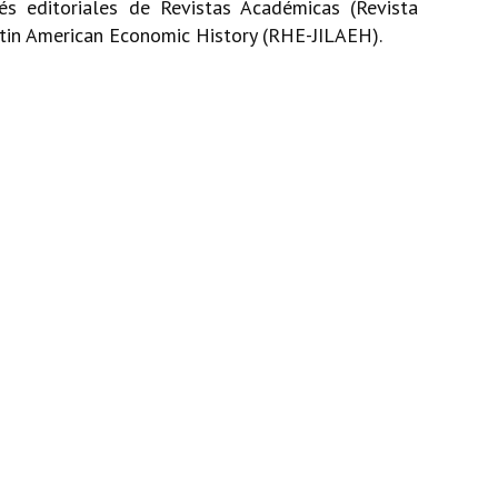
és editoriales de Revistas Académicas (Revista
Latin American Economic History (RHE-JILAEH).