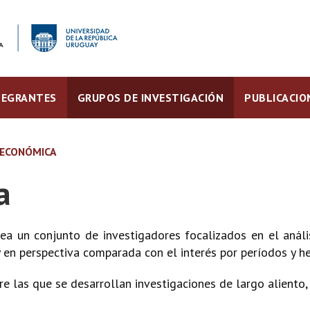
TEGRANTES
GRUPOS DE INVESTIGACIÓN
PUBLICACIO
 ECONÓMICA
a
ea un conjunto de investigadores focalizados en el aná
 en perspectiva comparada con el interés por períodos y he
bre las que se desarrollan investigaciones de largo aliento