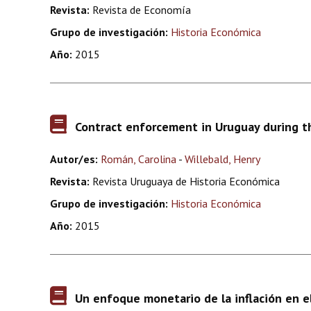
Revista:
Revista de Economía
Grupo de investigación:
Historia Económica
Año:
2015
Contract enforcement in Uruguay during t
Autor/es:
Román, Carolina
-
Willebald, Henry
Revista:
Revista Uruguaya de Historia Económica
Grupo de investigación:
Historia Económica
Año:
2015
Un enfoque monetario de la inflación en el