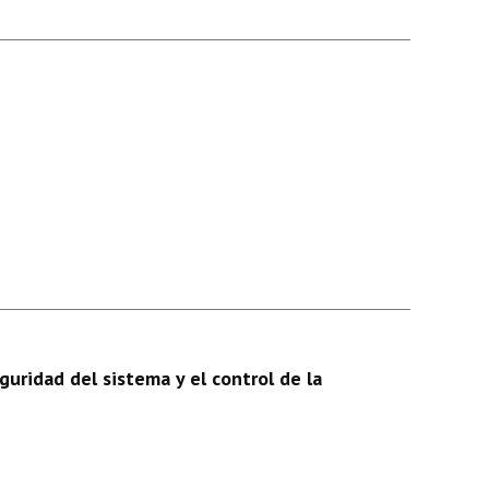
guridad del sistema y el control de la