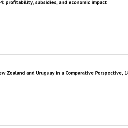
: profitability, subsidies, and economic impact
w Zealand and Uruguay in a Comparative Perspective,