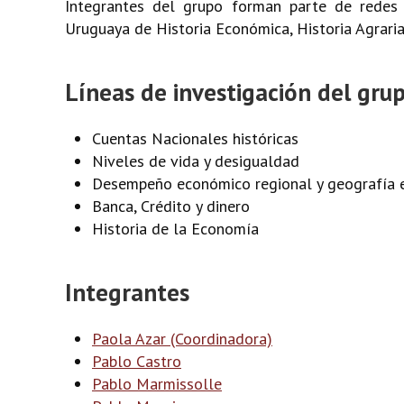
Integrantes del grupo forman parte de redes a
Uruguaya de Historia Económica, Historia Agraria
Líneas de investigación del gru
Cuentas Nacionales históricas
Niveles de vida y desigualdad
Desempeño económico regional y geografía
Banca, Crédito y dinero
Historia de la Economía
Integrantes
Paola Azar (Coordinadora)
Pablo Castro
Pablo Marmissolle