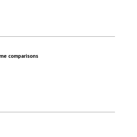
some comparisons