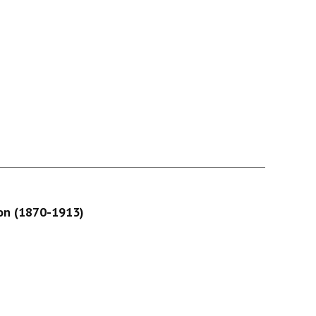
ion (1870-1913)