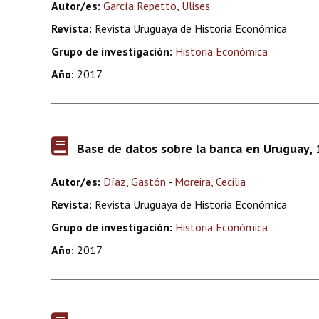
Autor/es:
García Repetto, Ulises
Revista:
Revista Uruguaya de Historia Económica
Grupo de investigación:
Historia Económica
Año:
2017
Base de datos sobre la banca en Uruguay,
Autor/es:
Díaz, Gastón
-
Moreira, Cecilia
Revista:
Revista Uruguaya de Historia Económica
Grupo de investigación:
Historia Económica
Año:
2017