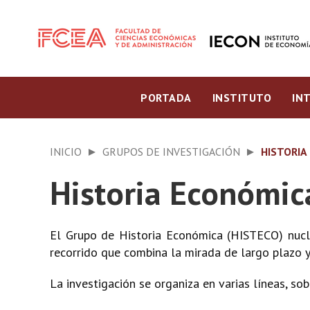
PORTADA
INSTITUTO
IN
INICIO
GRUPOS DE INVESTIGACIÓN
HISTORIA
Historia Económic
El Grupo de Historia Económica (HISTECO) nucl
recorrido que combina la mirada de largo plazo y
La investigación se organiza en varias líneas, so