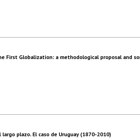
he First Globalization: a methodological proposal and 
 largo plazo. El caso de Uruguay (1870-2010)