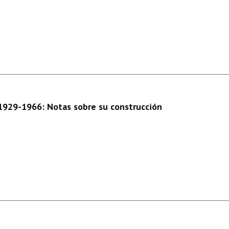
 1929-1966: Notas sobre su construcción