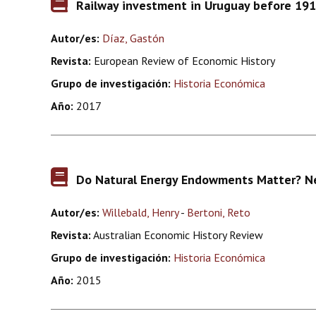
Railway investment in Uruguay before 1914
Autor/es:
Díaz, Gastón
Revista:
European Review of Economic History
Grupo de investigación:
Historia Económica
Año:
2017
Do Natural Energy Endowments Matter? Ne
Autor/es:
Willebald, Henry
-
Bertoni, Reto
Revista:
Australian Economic History Review
Grupo de investigación:
Historia Económica
Año:
2015