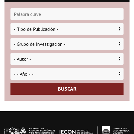
BUSCAR