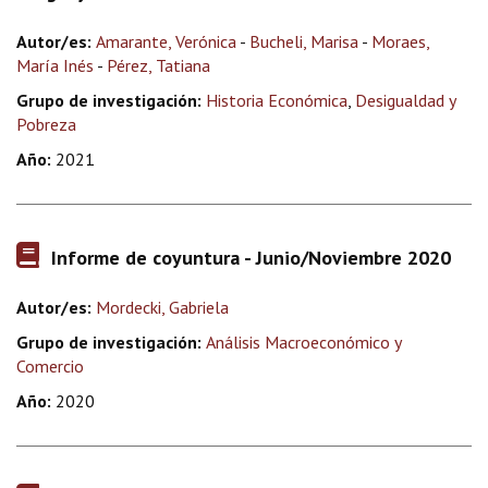
Autor/es:
Amarante, Verónica
-
Bucheli, Marisa
-
Moraes,
María Inés
-
Pérez, Tatiana
Grupo de investigación:
Historia Económica
,
Desigualdad y
Pobreza
Año:
2021
Informe de coyuntura - Junio/Noviembre 2020
Autor/es:
Mordecki, Gabriela
Grupo de investigación:
Análisis Macroeconómico y
Comercio
Año:
2020