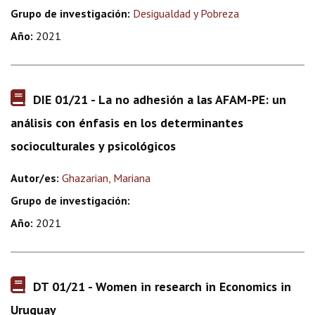
Grupo de investigación:
Desigualdad y Pobreza
Año:
2021
DIE 01/21 - La no adhesión a las AFAM-PE: un
análisis con énfasis en los determinantes
socioculturales y psicológicos
Autor/es:
Ghazarian, Mariana
Grupo de investigación:
Año:
2021
DT 01/21 - Women in research in Economics in
Uruguay