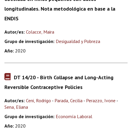
longitudinales. Nota metodológica en base a la
ENDIS
Autor/es:
Colacce, Maira
Grupo de investigación:
Desigualdad y Pobreza
Año:
2020
DT 14/20 - Birth Collapse and Long-Acting
Reversible Contraceptive Policies
Autor/es:
Ceni, Rodrigo
-
Parada, Cecilia
-
Perazzo, Ivone
-
Sena, Eliana
Grupo de investigación:
Economía Laboral
Año:
2020