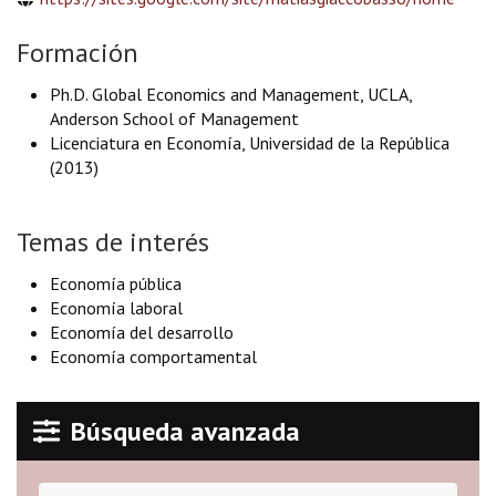
Formación
Ph.D. Global Economics and Management, UCLA,
Anderson School of Management
Licenciatura en Economía, Universidad de la República
(2013)
Temas de interés
Economía pública
Economía laboral
Economía del desarrollo
Economía comportamental
Búsqueda avanzada