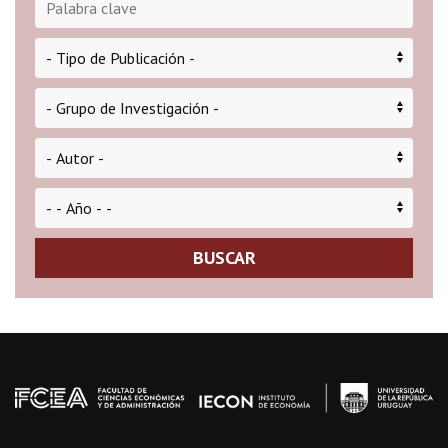
BUSCAR