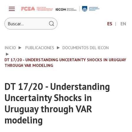
ES
EN
INICIO
PUBLICACIONES
DOCUMENTOS DEL IECON
DT 17/20 - UNDERSTANDING UNCERTAINTY SHOCKS IN URUGUAY
THROUGH VAR MODELING
DT 17/20 - Understanding
Uncertainty Shocks in
Uruguay through VAR
modeling