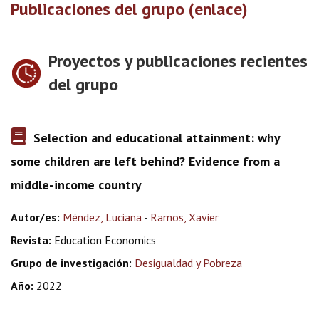
Publicaciones del grupo (enlace)
Proyectos y publicaciones recientes
del grupo
Selection and educational attainment: why
some children are left behind? Evidence from a
middle-income country
Autor/es:
Méndez, Luciana
-
Ramos, Xavier
Revista:
Education Economics
Grupo de investigación:
Desigualdad y Pobreza
Año:
2022