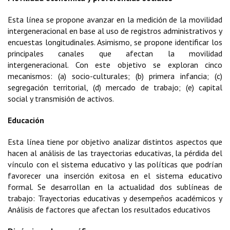
Esta línea se propone avanzar en la medición de la movilidad
intergeneracional en base al uso de registros administrativos y
encuestas longitudinales. Asimismo, se propone identificar los
principales canales que afectan la movilidad
intergeneracional. Con este objetivo se exploran cinco
mecanismos: (a) socio-culturales; (b) primera infancia; (c)
segregación territorial, (d) mercado de trabajo; (e) capital
social y transmisión de activos.
Educación
Esta línea tiene por objetivo analizar distintos aspectos que
hacen al análisis de las trayectorias educativas, la pérdida del
vínculo con el sistema educativo y las políticas que podrían
favorecer una inserción exitosa en el sistema educativo
formal. Se desarrollan en la actualidad dos sublíneas de
trabajo: Trayectorias educativas y desempeños académicos y
Análisis de factores que afectan los resultados educativos