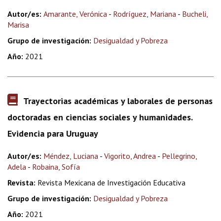
Autor/es:
Amarante, Verónica
-
Rodríguez, Mariana
-
Bucheli,
Marisa
Grupo de investigación:
Desigualdad y Pobreza
Año:
2021
Trayectorias académicas y laborales de personas
doctoradas en ciencias sociales y humanidades.
Evidencia para Uruguay
Autor/es:
Méndez, Luciana
-
Vigorito, Andrea
-
Pellegrino,
Adela
-
Robaina, Sofía
Revista:
Revista Mexicana de Investigación Educativa
Grupo de investigación:
Desigualdad y Pobreza
Año:
2021