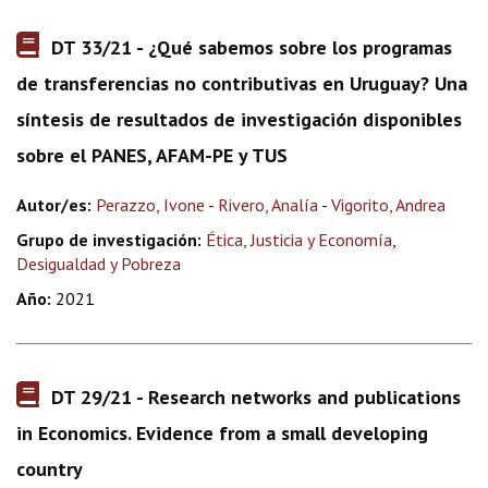
DT 33/21 - ¿Qué sabemos sobre los programas
de transferencias no contributivas en Uruguay? Una
síntesis de resultados de investigación disponibles
sobre el PANES, AFAM-PE y TUS
Autor/es:
Perazzo, Ivone
-
Rivero, Analía
-
Vigorito, Andrea
Grupo de investigación:
Ética, Justicia y Economía
,
Desigualdad y Pobreza
Año:
2021
DT 29/21 - Research networks and publications
in Economics. Evidence from a small developing
country