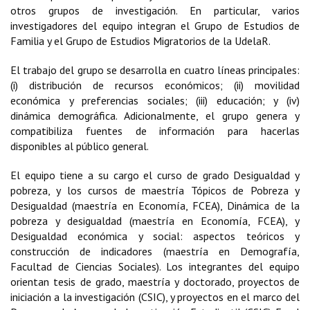
otros grupos de investigación. En particular, varios
investigadores del equipo integran el Grupo de Estudios de
Familia y el Grupo de Estudios Migratorios de la UdelaR.
El trabajo del grupo se desarrolla en cuatro líneas principales:
(i) distribución de recursos económicos; (ii) movilidad
económica y preferencias sociales; (iii) educación; y (iv)
dinámica demográfica. Adicionalmente, el grupo genera y
compatibiliza fuentes de información para hacerlas
disponibles al público general.
El equipo tiene a su cargo el curso de grado Desigualdad y
pobreza, y los cursos de maestría Tópicos de Pobreza y
Desigualdad (maestría en Economía, FCEA), Dinámica de la
pobreza y desigualdad (maestría en Economía, FCEA), y
Desigualdad económica y social: aspectos teóricos y
construcción de indicadores (maestría en Demografía,
Facultad de Ciencias Sociales). Los integrantes del equipo
orientan tesis de grado, maestría y doctorado, proyectos de
iniciación a la investigación (CSIC), y proyectos en el marco del