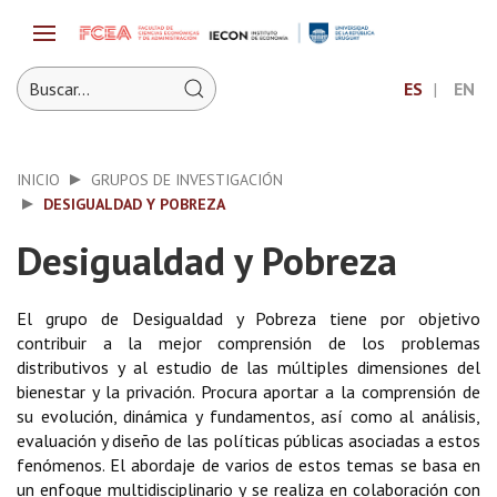
ES
EN
INICIO
GRUPOS DE INVESTIGACIÓN
DESIGUALDAD Y POBREZA
Desigualdad y Pobreza
El grupo de Desigualdad y Pobreza tiene por objetivo
contribuir a la mejor comprensión de los problemas
distributivos y al estudio de las múltiples dimensiones del
bienestar y la privación. Procura aportar a la comprensión de
su evolución, dinámica y fundamentos, así como al análisis,
evaluación y diseño de las políticas públicas asociadas a estos
fenómenos. El abordaje de varios de estos temas se basa en
un enfoque multidisciplinario y se realiza en colaboración con