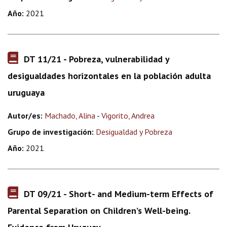
Año:
2021
DT 11/21 - Pobreza, vulnerabilidad y
desigualdades horizontales en la población adulta
uruguaya
Autor/es:
Machado, Alina
-
Vigorito, Andrea
Grupo de investigación:
Desigualdad y Pobreza
Año:
2021
DT 09/21 - Short- and Medium-term Effects of
Parental Separation on Children’s Well-being.