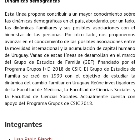
Dinámicas demográficas
Esta línea propone contribuir a un mayor conocimiento sobre
las dinámicas demográficas en el país, abordando, por un lado,
las dinámicas familiares y sus posibles asociaciones con el
bienestar de las personas. Por otro lado, nos proponemos
avanzar en el conocimiento de las posibles asociaciones entre
la movilidad internacional y la acumulación de capital humano
de Uruguay. Varias de estas líneas se desarrollan en el marco
del Grupo de Estudios de Familia (GEF), financiado por el
Programa Grupos I+D 2018 de CSIC. El Grupo de Estudios de
Familia se creó en 1999 con el objetivo de estudiar la
dinámica del cambio familiar en Uruguay. Reúne investigadores
de la Facultad de Medicina, la Facultad de Ciencias Sociales y
la Facultad de Ciencias Sociales. Actualmente cuenta con
apoyo del Programa Grupos de CSIC 2018.
Integrantes
Juan Pablo Bianchi