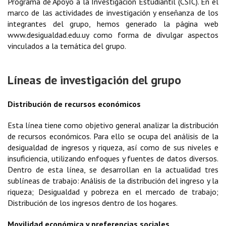
Programa de Apoyo a la Investigación Estudiantil (CSIC). En el
marco de las actividades de investigación y enseñanza de los
integrantes del grupo, hemos generado la página web
www.desigualdad.edu.uy como forma de divulgar aspectos
vinculados a la temática del grupo.
Líneas de investigación del grupo
Distribución de recursos económicos
Esta línea tiene como objetivo general analizar la distribución
de recursos económicos. Para ello se ocupa del análisis de la
desigualdad de ingresos y riqueza, así como de sus niveles e
insuficiencia, utilizando enfoques y fuentes de datos diversos.
Dentro de esta línea, se desarrollan en la actualidad tres
sublíneas de trabajo: Análisis de la distribución del ingreso y la
riqueza; Desigualdad y pobreza en el mercado de trabajo;
Distribución de los ingresos dentro de los hogares.
Movilidad económica y preferencias sociales