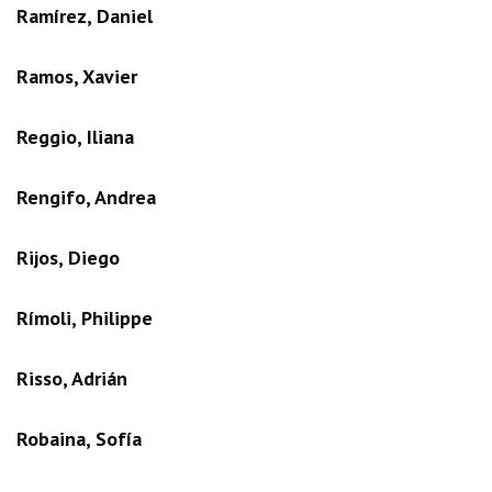
Ramírez, Daniel
Ramos, Xavier
Reggio, Iliana
Rengifo, Andrea
Rijos, Diego
Rímoli, Philippe
Risso, Adrián
Robaina, Sofía