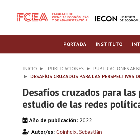
PORTADA
INSTITUTO
IN
INICIO
PUBLICACIONES
PUBLICACIONES ARB
DESAFÍOS CRUZADOS PARA LAS PERSPECTIVAS D
Desafíos cruzados para las
estudio de las redes polític
Año de publicación:
2022
Autor/es:
Goinheix, Sebastián