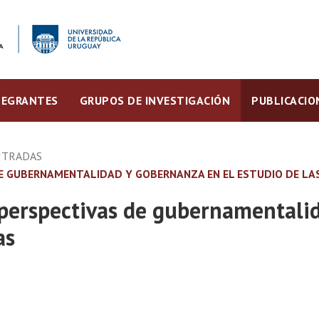
TEGRANTES
GRUPOS DE INVESTIGACIÓN
PUBLICACIO
ITRADAS
E GUBERNAMENTALIDAD Y GOBERNANZA EN EL ESTUDIO DE LAS
 perspectivas de gubernamentali
as