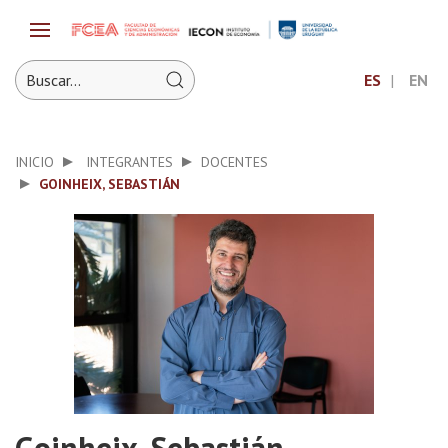
ES
EN
INICIO
INTEGRANTES
DOCENTES
GOINHEIX, SEBASTIÁN