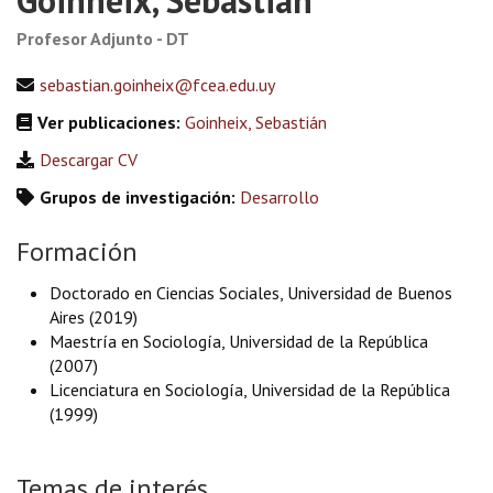
Goinheix, Sebastián
Profesor Adjunto - DT
sebastian.goinheix@fcea.edu.uy
Ver publicaciones:
Goinheix, Sebastián
Descargar CV
Grupos de investigación:
Desarrollo
Formación
Doctorado en Ciencias Sociales, Universidad de Buenos
Aires (2019)
Maestría en Sociología, Universidad de la República
(2007)
Licenciatura en Sociología, Universidad de la República
(1999)
Temas de interés