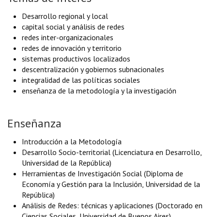
Desarrollo regional y local
capital social y análisis de redes
redes inter-organizacionales
redes de innovación y territorio
sistemas productivos localizados
descentralización y gobiernos subnacionales
integralidad de las políticas sociales
enseñanza de la metodología y la investigación
Enseñanza
Introducción a la Metodología
Desarrollo Socio-territorial (Licenciatura en Desarrollo,
Universidad de la República)
Herramientas de Investigación Social (Diploma de
Economía y Gestión para la Inclusión, Universidad de la
República)
Análisis de Redes: técnicas y aplicaciones (Doctorado en
Ciencias Sociales, Universidad de Buenos Aires)