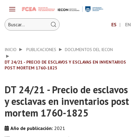
ES
EN
INICIO
PUBLICACIONES
DOCUMENTOS DEL IECON
DT 24/21 - PRECIO DE ESCLAVOS Y ESCLAVAS EN INVENTARIOS
POST MORTEM 1760-1825
DT 24/21 - Precio de esclavos
y esclavas en inventarios post
mortem 1760-1825
Año de publicación:
2021