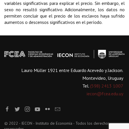
variables significativas para explicar el precio. Sin embargo, el
sexo no resultó significativo. Adicionalmente, los datos no
permiten concluir que el precio de los esclavos haya sufrido
aumentos o descensos significativos en el período.
Lauro Müller 1921 entre Eduardo Acevedo y Jackson.
Montevideo, Uruguay
Tel.
(598) 2413 1007
iecon@fcea.edu.uy
© 2022 - IECON - Instituto de Economía - Todos los derechos
reservados.