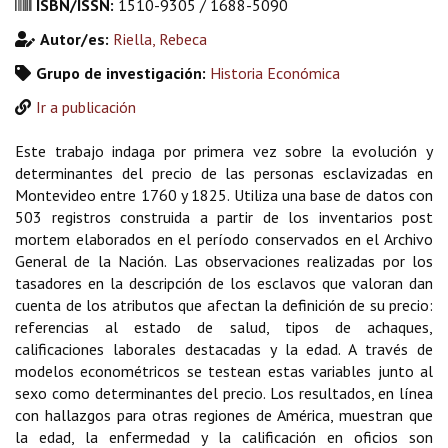
ISBN/ISSN:
1510-9305 / 1688-5090
Autor/es:
Riella, Rebeca
Grupo de investigación:
Historia Económica
Ir a publicación
Este trabajo indaga por primera vez sobre la evolución y
determinantes del precio de las personas esclavizadas en
Montevideo entre 1760 y 1825. Utiliza una base de datos con
503 registros construida a partir de los inventarios post
mortem elaborados en el período conservados en el Archivo
General de la Nación. Las observaciones realizadas por los
tasadores en la descripción de los esclavos que valoran dan
cuenta de los atributos que afectan la definición de su precio:
referencias al estado de salud, tipos de achaques,
calificaciones laborales destacadas y la edad. A través de
modelos econométricos se testean estas variables junto al
sexo como determinantes del precio. Los resultados, en línea
con hallazgos para otras regiones de América, muestran que
la edad, la enfermedad y la calificación en oficios son