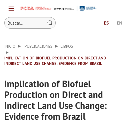
ES
EN
INICIO
PUBLICACIONES
LIBROS
IMPLICATION OF BIOFUEL PRODUCTION ON DIRECT AND
INDIRECT LAND USE CHANGE: EVIDENCE FROM BRAZIL
Implication of Biofuel
Production on Direct and
Indirect Land Use Change:
Evidence from Brazil