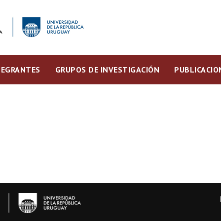
TEGRANTES
GRUPOS DE INVESTIGACIÓN
PUBLICACIO