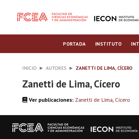
PORTADA
INSTITUTO
IN
INICIO
AUTORES
ZANETTI DE LIMA, CÍCERO
Zanetti de Lima, Cícero
Ver publicaciones:
Zanetti de Lima, Cícero