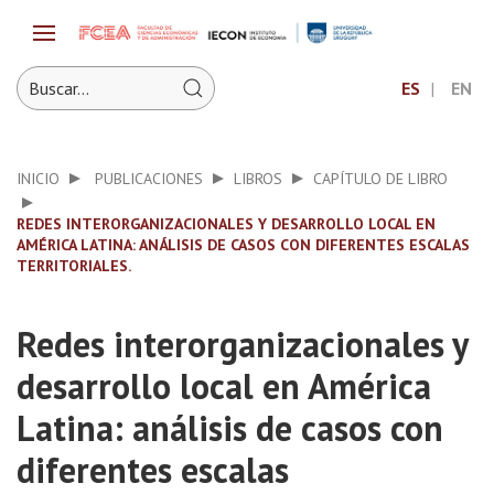
ES
EN
INICIO
PUBLICACIONES
LIBROS
CAPÍTULO DE LIBRO
REDES INTERORGANIZACIONALES Y DESARROLLO LOCAL EN
AMÉRICA LATINA: ANÁLISIS DE CASOS CON DIFERENTES ESCALAS
TERRITORIALES.
Redes interorganizacionales y
desarrollo local en América
Latina: análisis de casos con
diferentes escalas