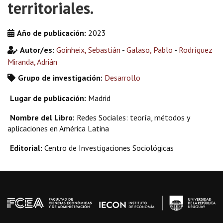
territoriales.
Año de publicación:
2023
Autor/es:
Goinheix, Sebastián
-
Galaso, Pablo
-
Rodríguez
Miranda, Adrián
Grupo de investigación:
Desarrollo
Lugar de publicación:
Madrid
Nombre del Libro:
Redes Sociales: teoría, métodos y
aplicaciones en América Latina
Editorial:
Centro de Investigaciones Sociológicas