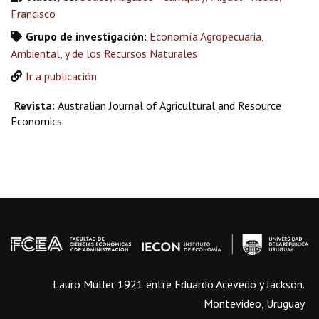
Francisco
Grupo de investigación:
Economía Agropecuaria,
Ambiental, y de los Recursos Naturales
Ir a publicación
Revista:
Australian Journal of Agricultural and Resource
Economics
Lauro Müller 1921 entre Eduardo Acevedo y Jackson.
Montevideo, Uruguay