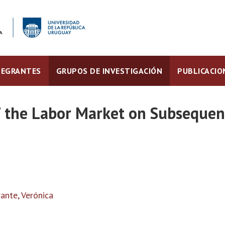
TEGRANTES
GRUPOS DE INVESTIGACIÓN
PUBLICACIO
f the Labor Market on Subsequen
ante, Verónica