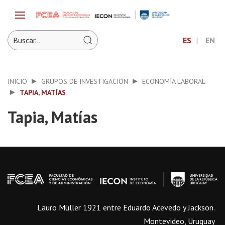
ES
EN
INICIO
GRUPOS DE INVESTIGACIÓN
ECONOMÍA LABORAL
TAPIA, MATÍAS
Tapia, Matías
Lauro Müller 1921 entre Eduardo Acevedo y Jackson.
Montevideo, Uruguay