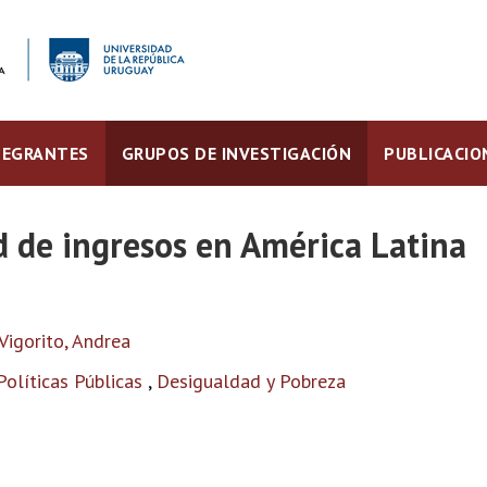
TEGRANTES
GRUPOS DE INVESTIGACIÓN
PUBLICACIO
d de ingresos en América Latina
Vigorito, Andrea
Políticas Públicas
,
Desigualdad y Pobreza