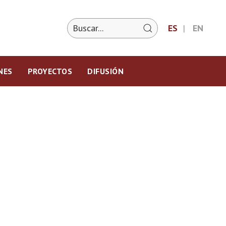
ES
EN
NES
PROYECTOS
DIFUSIÓN