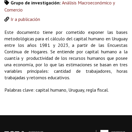
Grupo de investigación:
Análisis Macroeconómico y
Comercio
Ir a publicación
Este documento tiene por cometido exponer las bases
metodológicas para el cálculo del capital humano en Uruguay
entre los años 1981 y 2023, a partir de las Encuestas
Continua de Hogares. Se entiende por capital humano a la
cuantía y productividad de los recursos humanos que posee
una economía, por lo que las estimaciones se basan en tres
variables principales: cantidad de trabajadores, horas
trabajadas y retornos educativos.
Palabras clave: capital humano, Uruguay, regla fiscal.