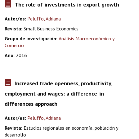
The role of investments in export growth
Autor/es:
Peluffo, Adriana
Revista:
Small Business Economics
Grupo de investigación:
Análisis Macroeconómico y
Comercio
Año:
2016
Increased trade openness, productivity,
employment and wages: a difference-in-
differences approach
Autor/es:
Peluffo, Adriana
Revista:
Estudios regionales en economía, población y
desarrollo