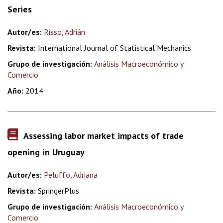
Series
Autor/es:
Risso, Adrián
Revista:
International Journal of Statistical Mechanics
Grupo de investigación:
Análisis Macroeconómico y
Comercio
Año:
2014
Assessing labor market impacts of trade
opening in Uruguay
Autor/es:
Peluffo, Adriana
Revista:
SpringerPlus
Grupo de investigación:
Análisis Macroeconómico y
Comercio