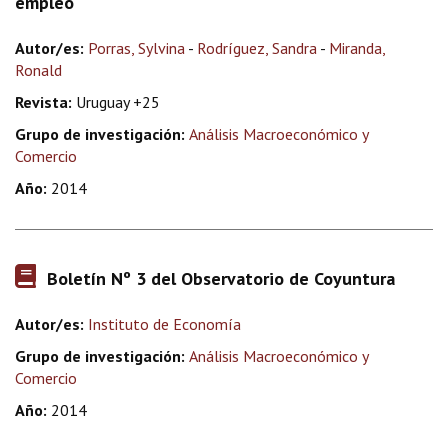
empleo
Autor/es:
Porras, Sylvina
-
Rodríguez, Sandra
-
Miranda,
Ronald
Revista:
Uruguay +25
Grupo de investigación:
Análisis Macroeconómico y
Comercio
Año:
2014
Boletín Nº 3 del Observatorio de Coyuntura
Autor/es:
Instituto de Economía
Grupo de investigación:
Análisis Macroeconómico y
Comercio
Año:
2014