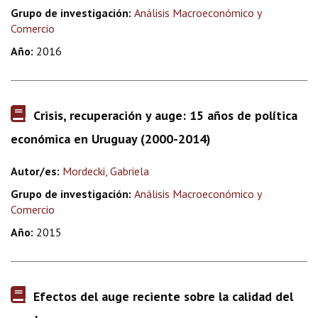
Grupo de investigación:
Análisis Macroeconómico y
Comercio
Año:
2016
Crisis, recuperación y auge: 15 años de política
económica en Uruguay (2000-2014)
Autor/es:
Mordecki, Gabriela
Grupo de investigación:
Análisis Macroeconómico y
Comercio
Año:
2015
Efectos del auge reciente sobre la calidad del