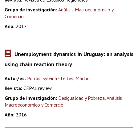
Grupo de investigación:
Análisis Macroeconómico y
Comercio
Año:
2017
Unemployment dynamics in Uruguay: an analysis
using chain reaction theory
Autor/es:
Porras, Sylvina
-
Leites, Martín
Revista:
CEPAL review
Grupo de investigación:
Desigualdad y Pobreza
,
Análisis
Macroeconómico y Comercio
Año:
2016