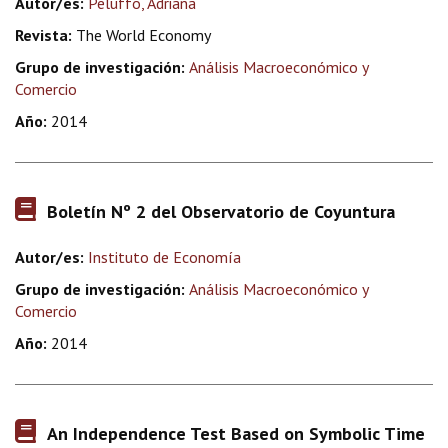
Autor/es:
Peluffo, Adriana
Revista:
The World Economy
Grupo de investigación:
Análisis Macroeconómico y
Comercio
Año:
2014
Boletín Nº 2 del Observatorio de Coyuntura
Autor/es:
Instituto de Economía
Grupo de investigación:
Análisis Macroeconómico y
Comercio
Año:
2014
An Independence Test Based on Symbolic Time