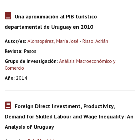
Una aproximación al PIB turístico
departamental de Uruguay en 2010
Autor/es:
Alonsopérez, María José
-
Risso, Adrián
Revista:
Pasos
Grupo de investigación:
Análisis Macroeconómico y
Comercio
Año:
2014
Foreign Direct Investment, Productivity,
Demand for Skilled Labour and Wage Inequality: An
Analysis of Uruguay