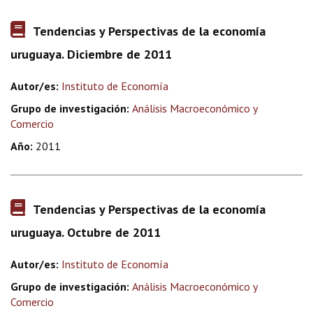
Tendencias y Perspectivas de la economía
uruguaya. Diciembre de 2011
Autor/es:
Instituto de Economía
Grupo de investigación:
Análisis Macroeconómico y
Comercio
Año:
2011
Tendencias y Perspectivas de la economía
uruguaya. Octubre de 2011
Autor/es:
Instituto de Economía
Grupo de investigación:
Análisis Macroeconómico y
Comercio