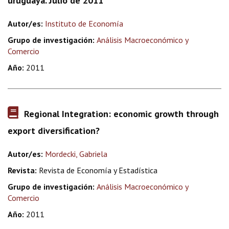
uruguaya. Julio de 2011
Autor/es:
Instituto de Economía
Grupo de investigación:
Análisis Macroeconómico y
Comercio
Año:
2011
Regional Integration: economic growth through
export diversification?
Autor/es:
Mordecki, Gabriela
Revista:
Revista de Economía y Estadística
Grupo de investigación:
Análisis Macroeconómico y
Comercio
Año:
2011