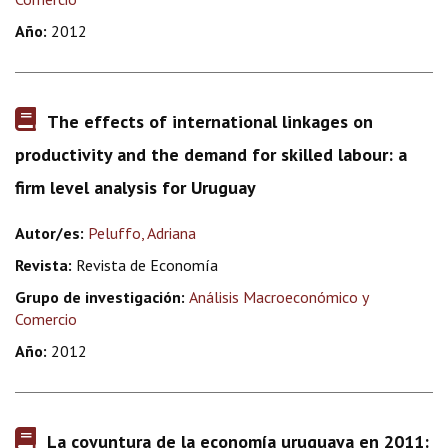
Año:
2012
The effects of international linkages on
productivity and the demand for skilled labour: a
firm level analysis for Uruguay
Autor/es:
Peluffo, Adriana
Revista:
Revista de Economía
Grupo de investigación:
Análisis Macroeconómico y
Comercio
Año:
2012
La coyuntura de la economía uruguaya en 2011: