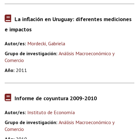
La inflación en Uruguay: diferentes mediciones
e impactos
Autor/es:
Mordecki, Gabriela
Grupo de investigación:
Análisis Macroeconómico y
Comercio
Año:
2011
Informe de coyuntura 2009-2010
Autor/es:
Instituto de Economía
Grupo de investigación:
Análisis Macroeconómico y
Comercio