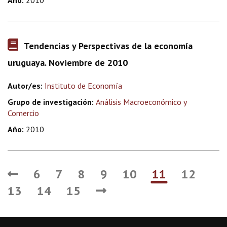
Año:
2010
Tendencias y Perspectivas de la economía
uruguaya. Noviembre de 2010
Autor/es:
Instituto de Economía
Grupo de investigación:
Análisis Macroeconómico y
Comercio
Año:
2010
6
7
8
9
10
11
12
13
14
15