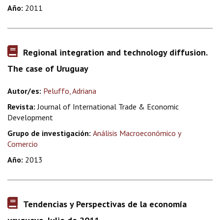
Año:
2011
Regional integration and technology diffusion.
The case of Uruguay
Autor/es:
Peluffo, Adriana
Revista:
Journal of International Trade & Economic
Development
Grupo de investigación:
Análisis Macroeconómico y
Comercio
Año:
2013
Tendencias y Perspectivas de la economía