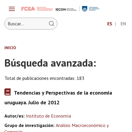
ES
EN
INICIO
Búsqueda avanzada:
Total de publicaciones encontradas: 183
Tendencias y Perspectivas de la economía
uruguaya. Julio de 2012
Autor/es:
Instituto de Economía
Grupo de investigación:
Análisis Macroeconómico y
Comercio