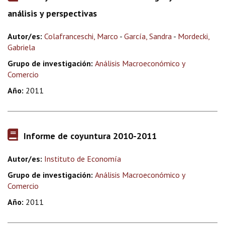
análisis y perspectivas
Autor/es:
Colafranceschi, Marco
-
García, Sandra
-
Mordecki,
Gabriela
Grupo de investigación:
Análisis Macroeconómico y
Comercio
Año:
2011
Informe de coyuntura 2010-2011
Autor/es:
Instituto de Economía
Grupo de investigación:
Análisis Macroeconómico y
Comercio
Año:
2011