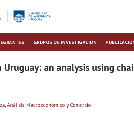
TEGRANTES
GRUPOS DE INVESTIGACIÓN
PUBLICACIO
Uruguay: an analysis using chai
za
,
Análisis Macroeconómico y Comercio