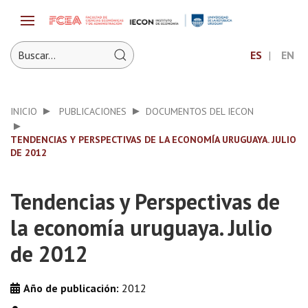
ES
EN
INICIO
PUBLICACIONES
DOCUMENTOS DEL IECON
TENDENCIAS Y PERSPECTIVAS DE LA ECONOMÍA URUGUAYA. JULIO
DE 2012
Tendencias y Perspectivas de
la economía uruguaya. Julio
de 2012
Año de publicación:
2012