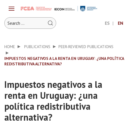
ES
EN
HOME
PUBLICATIONS
PEER-REVIEWED PUBLICATIONS
IMPUESTOS NEGATIVOS A LA RENTA EN URUGUAY: ¿UNA POLÍTICA
REDISTRIBUTIVA ALTERNATIVA?
Impuestos negativos a la
renta en Uruguay: ¿una
política redistributiva
alternativa?