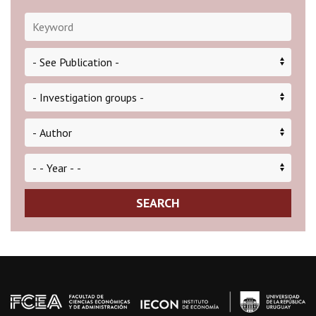
SEARCH