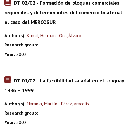
DT 02/02 - Formación de bloques comerciales
regionales y determinantes del comercio bilaterial:
el caso del MERCOSUR
Author(s):
Kamil, Herman
-
Ons, Álvaro
Research group:
Year:
2002
DT 01/02 - La flexibilidad salarial en el Uruguay
1986 – 1999
Author(s):
Naranja, Martín
-
Pérez, Aracelis
Research group:
Year:
2002