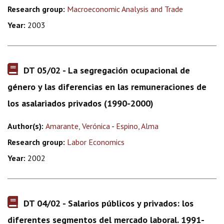
Research group:
Macroeconomic Analysis and Trade
Year:
2003
DT 05/02 - La segregación ocupacional de
género y las diferencias en las remuneraciones de
los asalariados privados (1990-2000)
Author(s):
Amarante, Verónica
-
Espino, Alma
Research group:
Labor Economics
Year:
2002
DT 04/02 - Salarios públicos y privados: los
diferentes segmentos del mercado laboral. 1991-