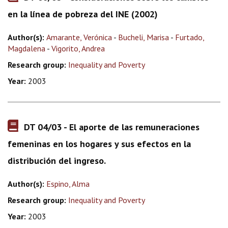
en la línea de pobreza del INE (2002)
Author(s):
Amarante, Verónica
-
Bucheli, Marisa
-
Furtado,
Magdalena
-
Vigorito, Andrea
Research group:
Inequality and Poverty
Year:
2003
DT 04/03 - El aporte de las remuneraciones
femeninas en los hogares y sus efectos en la
distribución del ingreso.
Author(s):
Espino, Alma
Research group:
Inequality and Poverty
Year:
2003