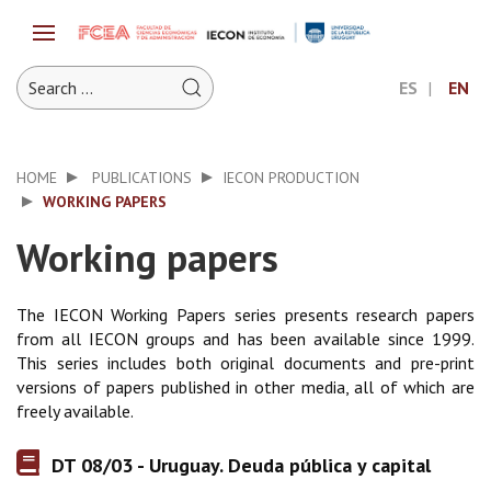
ES
EN
HOME
PUBLICATIONS
IECON PRODUCTION
WORKING PAPERS
Working papers
The IECON Working Papers series presents research papers
from all IECON groups and has been available since 1999.
This series includes both original documents and pre-print
versions of papers published in other media, all of which are
freely available.
DT 08/03 - Uruguay. Deuda pública y capital