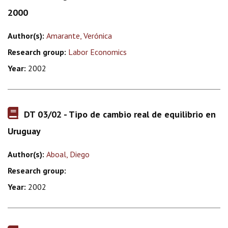
2000
Author(s):
Amarante, Verónica
Research group:
Labor Economics
Year:
2002
DT 03/02 - Tipo de cambio real de equilibrio en
Uruguay
Author(s):
Aboal, Diego
Research group:
Year:
2002