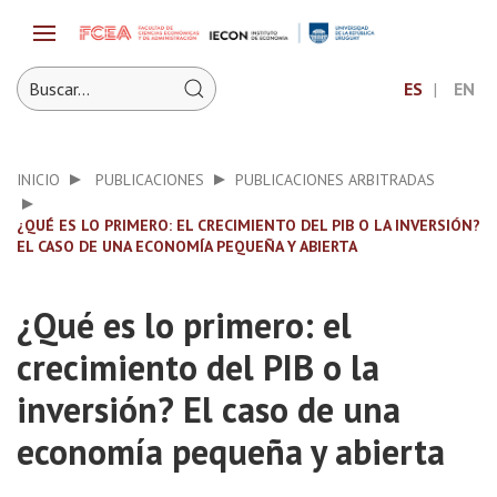
ES
EN
INICIO
PUBLICACIONES
PUBLICACIONES ARBITRADAS
¿QUÉ ES LO PRIMERO: EL CRECIMIENTO DEL PIB O LA INVERSIÓN?
EL CASO DE UNA ECONOMÍA PEQUEÑA Y ABIERTA
¿Qué es lo primero: el
crecimiento del PIB o la
inversión? El caso de una
economía pequeña y abierta