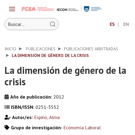
ES
EN
INICIO
PUBLICACIONES
PUBLICACIONES ARBITRADAS
LA DIMENSIÓN DE GÉNERO DE LA CRISIS
La dimensión de género de la
crisis
Año de publicación:
2012
ISBN/ISSN:
0251-3552
Autor/es:
Espino, Alma
Grupo de investigación:
Economía Laboral