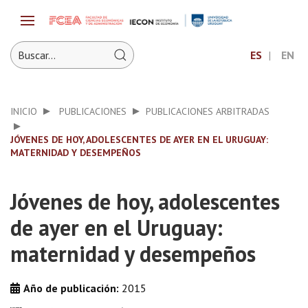
ES
EN
INICIO
PUBLICACIONES
PUBLICACIONES ARBITRADAS
JÓVENES DE HOY, ADOLESCENTES DE AYER EN EL URUGUAY:
MATERNIDAD Y DESEMPEÑOS
Jóvenes de hoy, adolescentes
de ayer en el Uruguay:
maternidad y desempeños
Año de publicación:
2015