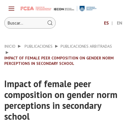
ES
EN
INICIO
PUBLICACIONES
PUBLICACIONES ARBITRADAS
IMPACT OF FEMALE PEER COMPOSITION ON GENDER NORM
PERCEPTIONS IN SECONDARY SCHOOL
Impact of female peer
composition on gender norm
perceptions in secondary
school