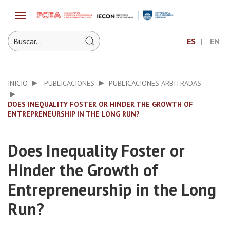
ES
EN
INICIO
PUBLICACIONES
PUBLICACIONES ARBITRADAS
DOES INEQUALITY FOSTER OR HINDER THE GROWTH OF
ENTREPRENEURSHIP IN THE LONG RUN?
Does Inequality Foster or
Hinder the Growth of
Entrepreneurship in the Long
Run?