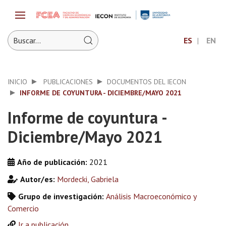
ES
EN
INICIO
PUBLICACIONES
DOCUMENTOS DEL IECON
INFORME DE COYUNTURA - DICIEMBRE/MAYO 2021
Informe de coyuntura -
Diciembre/Mayo 2021
Año de publicación:
2021
Autor/es:
Mordecki, Gabriela
Grupo de investigación:
Análisis Macroeconómico y
Comercio
Ir a publicación