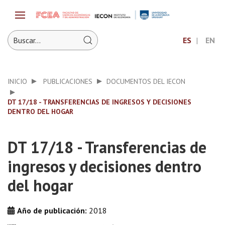
ES
EN
INICIO
PUBLICACIONES
DOCUMENTOS DEL IECON
DT 17/18 - TRANSFERENCIAS DE INGRESOS Y DECISIONES
DENTRO DEL HOGAR
DT 17/18 - Transferencias de
ingresos y decisiones dentro
del hogar
Año de publicación:
2018