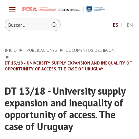
ES
EN
INICIO
PUBLICACIONES
DOCUMENTOS DEL IECON
DT 13/18 - UNIVERSITY SUPPLY EXPANSION AND INEQUALITY OF
OPPORTUNITY OF ACCESS. THE CASE OF URUGUAY
DT 13/18 - University supply
expansion and inequality of
opportunity of access. The
case of Uruguay