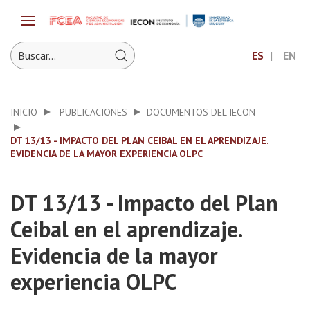
ES
EN
INICIO
PUBLICACIONES
DOCUMENTOS DEL IECON
DT 13/13 - IMPACTO DEL PLAN CEIBAL EN EL APRENDIZAJE.
EVIDENCIA DE LA MAYOR EXPERIENCIA OLPC
DT 13/13 - Impacto del Plan
Ceibal en el aprendizaje.
Evidencia de la mayor
experiencia OLPC