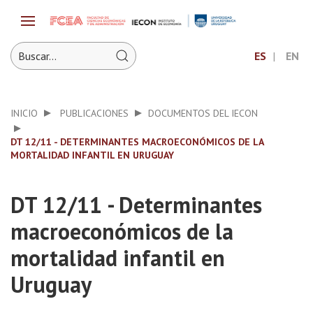
ES
EN
INICIO
PUBLICACIONES
DOCUMENTOS DEL IECON
DT 12/11 - DETERMINANTES MACROECONÓMICOS DE LA
MORTALIDAD INFANTIL EN URUGUAY
DT 12/11 - Determinantes
macroeconómicos de la
mortalidad infantil en
Uruguay