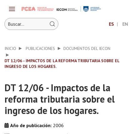
ES
EN
INICIO
PUBLICACIONES
DOCUMENTOS DEL IECON
DT 12/06 - IMPACTOS DE LA REFORMA TRIBUTARIA SOBRE EL
INGRESO DE LOS HOGARES.
DT 12/06 - Impactos de la
reforma tributaria sobre el
ingreso de los hogares.
Año de publicación:
2006