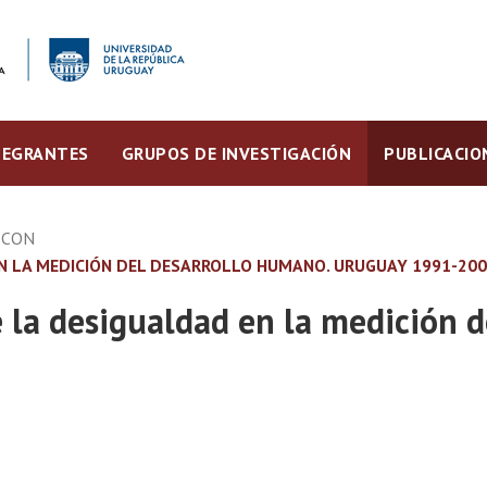
TEGRANTES
GRUPOS DE INVESTIGACIÓN
PUBLICACIO
ECON
 EN LA MEDICIÓN DEL DESARROLLO HUMANO. URUGUAY 1991-20
e la desigualdad en la medición 