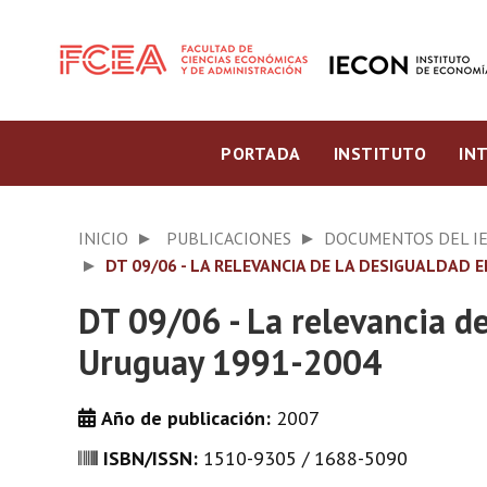
PORTADA
INSTITUTO
IN
INICIO
PUBLICACIONES
DOCUMENTOS DEL I
DT 09/06 - LA RELEVANCIA DE LA DESIGUALDAD
DT 09/06 - La relevancia d
Uruguay 1991-2004
Año de publicación:
2007
ISBN/ISSN:
1510-9305 / 1688-5090